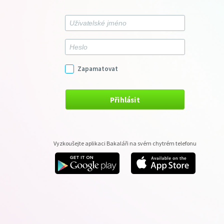
Zapamatovat
Přihlásit
Vyzkoušejte aplikaci Bakaláři na svém chytrém telefonu