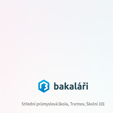
Střední průmyslová škola, Trutnov, Školní 101